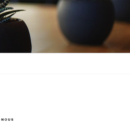
-NOUS