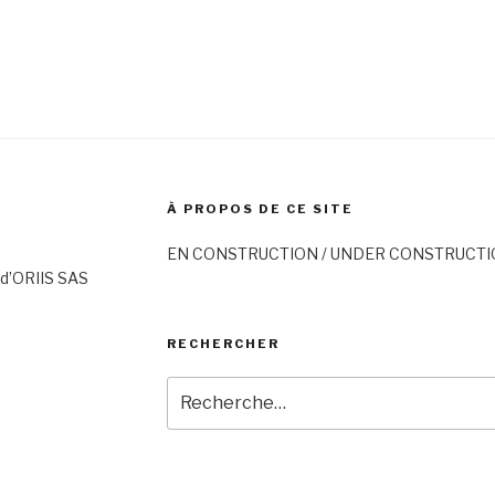
À PROPOS DE CE SITE
EN CONSTRUCTION / UNDER CONSTRUCT
d’ORIIS SAS
RECHERCHER
Recherche
pour
: