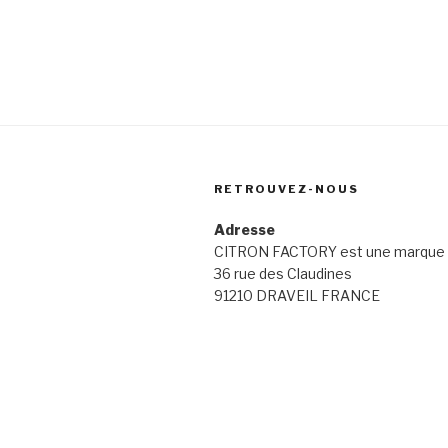
RETROUVEZ-NOUS
Adresse
CITRON FACTORY est une marque 
36 rue des Claudines
91210 DRAVEIL FRANCE