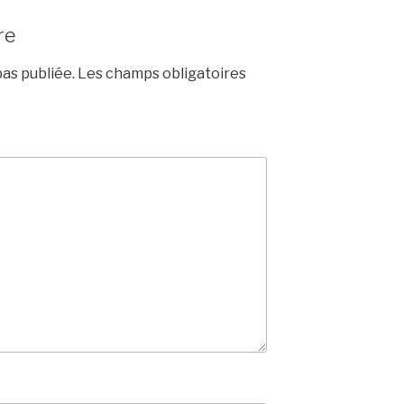
re
as publiée.
Les champs obligatoires