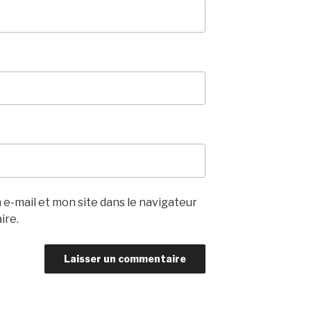
e-mail et mon site dans le navigateur
ire.