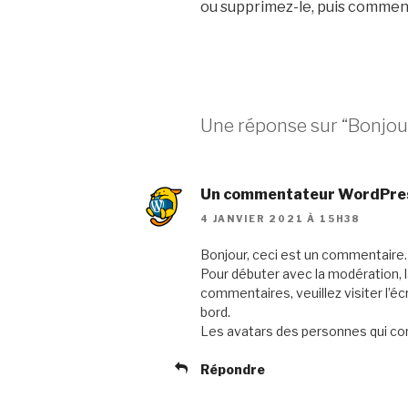
ou supprimez-le, puis commenc
Une réponse sur “Bonjour
Un commentateur WordPre
4 JANVIER 2021 À 15H38
Bonjour, ceci est un commentaire.
Pour débuter avec la modération, l
commentaires, veuillez visiter l’
bord.
Les avatars des personnes qui c
Répondre