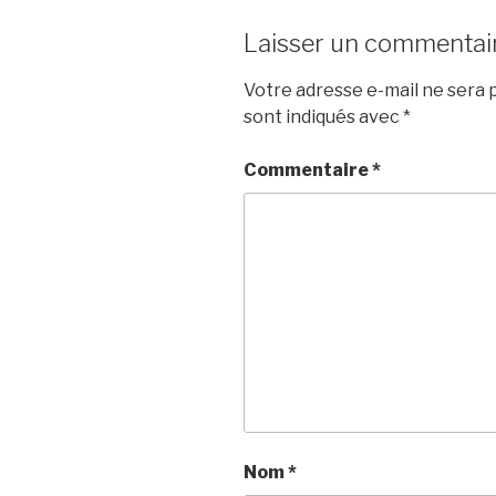
Laisser un commentai
Votre adresse e-mail ne sera p
sont indiqués avec
*
Commentaire
*
Nom
*