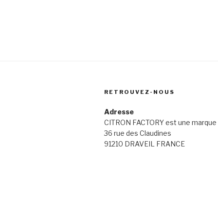
RETROUVEZ-NOUS
Adresse
CITRON FACTORY est une marque 
36 rue des Claudines
91210 DRAVEIL FRANCE