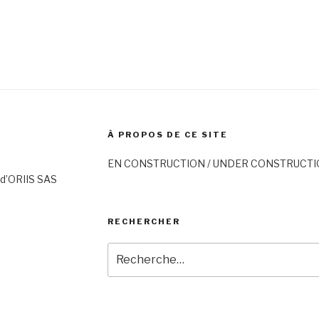
À PROPOS DE CE SITE
EN CONSTRUCTION / UNDER CONSTRUCT
d’ORIIS SAS
RECHERCHER
Recherche
pour
: