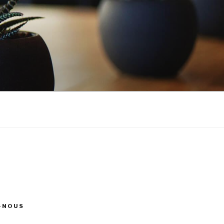
-NOUS